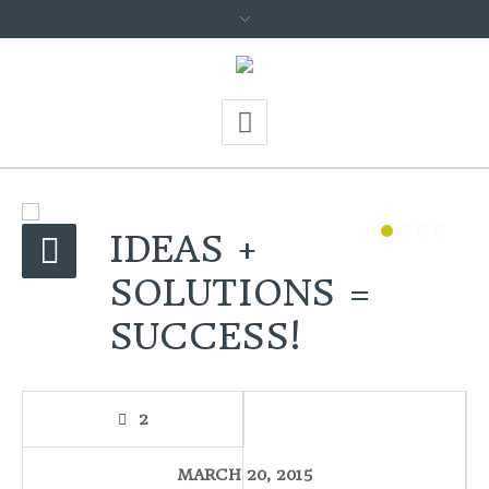
IDEAS +
SOLUTIONS =
SUCCESS!
2
MARCH 20, 2015