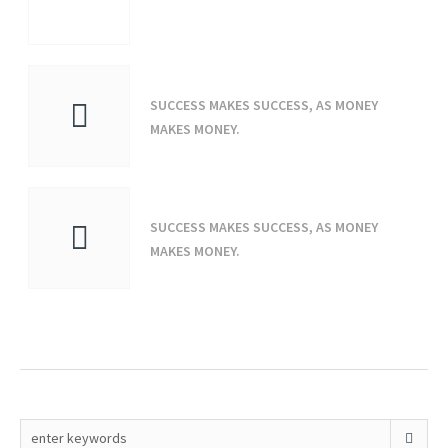
SUCCESS MAKES SUCCESS, AS MONEY
MAKES MONEY.
SUCCESS MAKES SUCCESS, AS MONEY
MAKES MONEY.