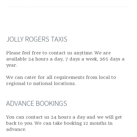
JOLLY ROGERS TAXIS
Please feel free to contact us anytime. We are
available 24 hours a day, 7 days a week, 365 days a
year.
We can cater for all requirements from local to
regional to national locations.
ADVANCE BOOKINGS
You can contact us 24 hours a day and we will get
back to you. We can take booking 12 months in
advance.