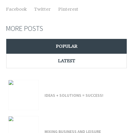
Facebook
Twitter
Pinterest
MORE POSTS
POPULAR
LATEST
IDEAS + SOLUTIONS = SUCCESS!
MIXING BUSINESS AND LEISURE